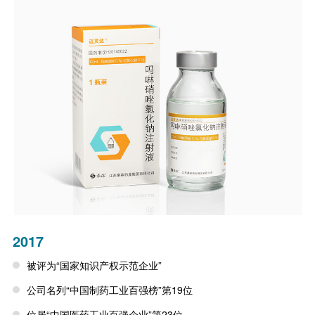
2017
被评为“国家知识产权示范企业”
公司名列“中国制药工业百强榜”第19位
位居“中国医药工业百强企业”第23位