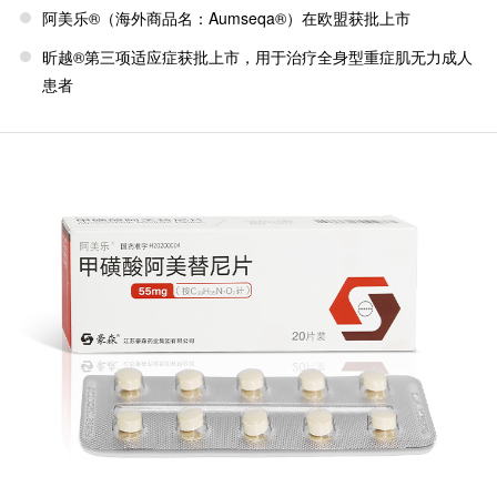
阿美乐®（海外商品名：Aumseqa®）在欧盟获批上市
昕越®第三项适应症获批上市，用于治疗全身型重症肌无力成人
患者