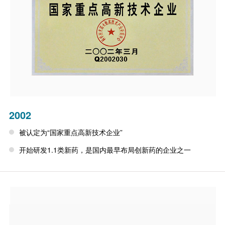
2002
被认定为“国家重点高新技术企业”
开始研发1.1类新药，是国内最早布局创新药的企业之一