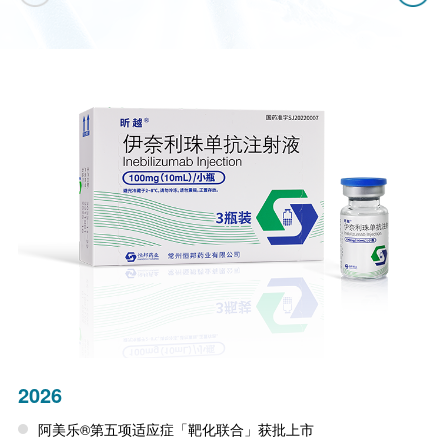
2026
阿美乐®第五项适应症「靶化联合」获批上市