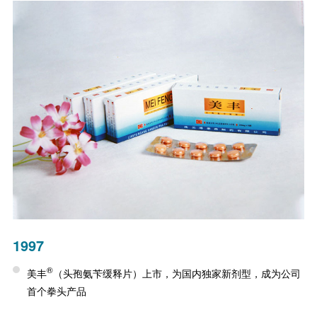
1997
®
美丰
（头孢氨苄缓释片）上市，为国内独家新剂型，成为公司
首个拳头产品