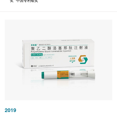
奖”“中国专利银奖”
2019