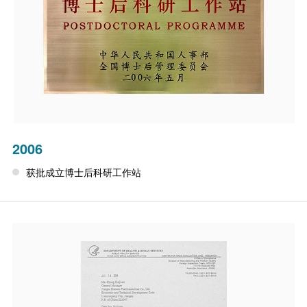
2006
获批成立博士后科研工作站