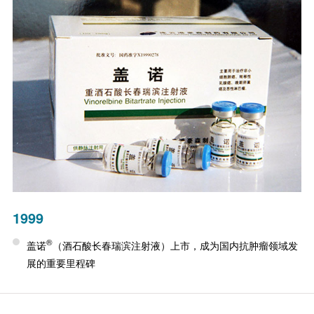
1999
®
盖诺
（酒石酸长春瑞滨注射液）上市，成为国内抗肿瘤领域发
展的重要里程碑