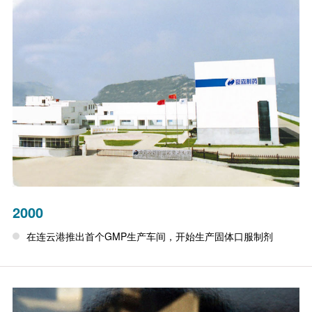
2000
在连云港推出首个GMP生产车间，开始生产固体口服制剂