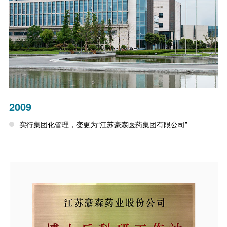
2009
实行集团化管理，变更为“江苏豪森医药集团有限公司”