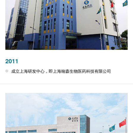
2011
成立上海研发中心，即上海翰森生物医药科技有限公司