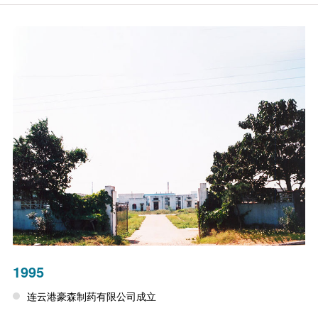
1995
连云港豪森制药有限公司成立