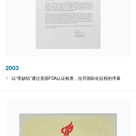
2003
以“零缺陷”通过美国FDA认证检查，拉开国际化征程的序幕