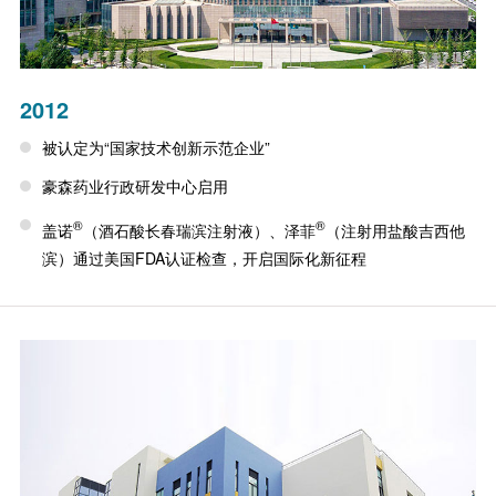
2012
被认定为“国家技术创新示范企业”
豪森药业行政研发中心启用
®
®
盖诺
（酒石酸长春瑞滨注射液）、泽菲
（注射用盐酸吉西他
滨）通过美国FDA认证检查，开启国际化新征程