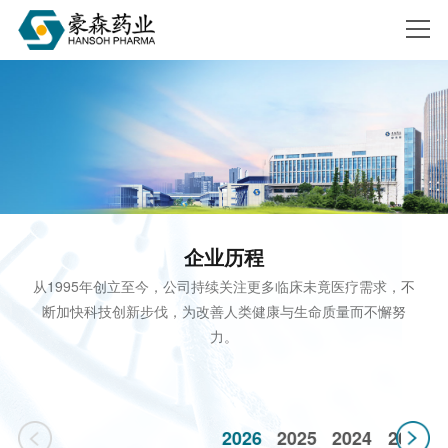
搜索
企业历程
从1995年创立至今，公司持续关注更多临床未竟医疗需求，不
断加快科技创新步伐，为改善人类健康与生命质量而不懈努
力。
2026
2025
2024
2023