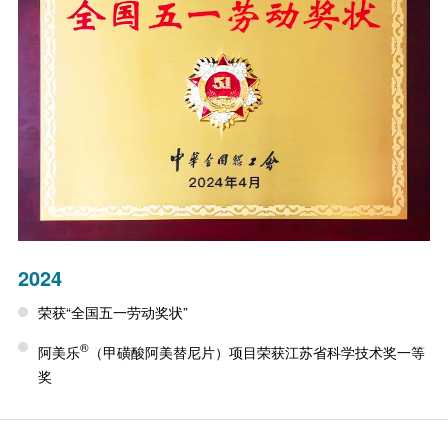
2024
荣获“全国五一劳动奖状”
®
阿美乐
（甲磺酸阿美替尼片）项目荣获江苏省科学技术奖一等
奖