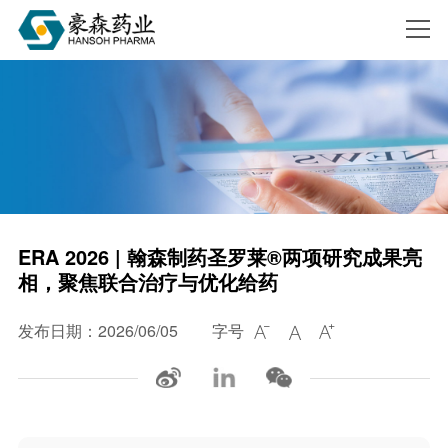
搜索
ERA 2026 | 翰森制药圣罗莱®两项研究成果亮
相，聚焦联合治疗与优化给药
发布日期：2026/06/05
字号


