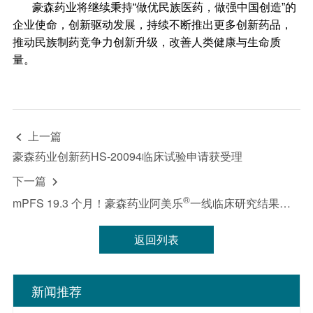
豪森药业将继续秉持“做优民族医药，做强中国创造”的
企业使命，创新驱动发展，持续不断推出更多创新药品，
推动民族制药竞争力创新升级，改善人类健康与生命质
量。
上一篇

豪森药业创新药HS-20094临床试验申请获受理
下一篇

®
mPFS 19.3 个月！豪森药业阿美乐
一线临床研究结果将在ASCO公布
返回列表
新闻推荐