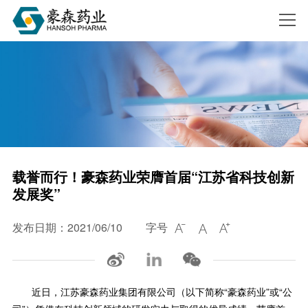
搜索
载誉而行！豪森药业荣膺首届“江苏省科技创新
发展奖”
发布日期：2021/06/10
字号



近日，江苏豪森药业集团有限公司（以下简称“豪森药业”或“公