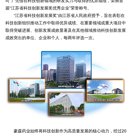
司”）凭借在科技创新领域的研发实力与取得的优异成绩，荣膺首
届“江苏省科技创新发展奖优秀企业”荣誉称号。
“江苏省科技创新发展奖”由江苏省人民政府授予，旨在表彰在
科技创新组织推动工作中取得优异成绩、在重要领域或重大项目中
取得突破进展、创新发展成效显著及在其他领域推动科技创新发展
成效突出的单位、企业和个人，每两年评选一次。
豪森药业始终将科技创新作为高质量发展的核心动力，经过20