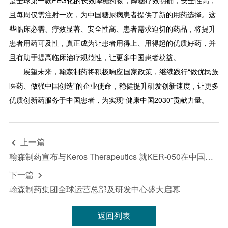
且每周仅需注射一次，为中国糖尿病患者提供了新的用药选择。这
些临床必需、疗效显著、安全性高、患者需求迫切的药品，将提升
患者用药可及性，真正成为让患者用得上、用得起的优质好药，并
且有助于提高临床治疗规范性，让更多中国患者获益。
展望未来，翰森制药将积极响应国家政策，继续践行“做优民族
医药、做强中国创造”的企业使命，稳健提升研发创新速度，让更多
优质创新药服务于中国患者，为实现“健康中国2030”贡献力量。
上一篇

翰森制药宣布与Keros Therapeutics 就KER-050在中国的独家权益达成战略合作
下一篇

翰森制药集团全球运营总部及研发中心盛大启幕
返回列表