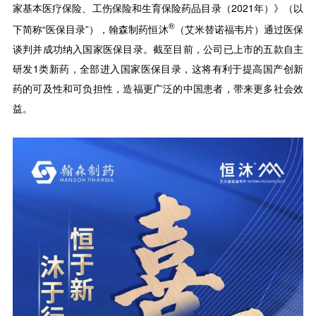
家基本医疗保险、工伤保险和生育保险药品目录（2021年）》（以
®
下简称“医保目录”），翰森制药恒沐
（艾米替诺福韦片）通过医保
谈判并成功纳入国家医保目录。截至目前，公司已上市的五款自主
研发1类新药，全部进入国家医保目录，这将有利于提高国产创新
药的可及性和可负担性，造福更广泛的中国患者，带来更多社会效
益。