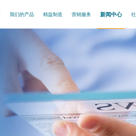
新闻中心
新
我们的产品
精益制造
营销服务
社