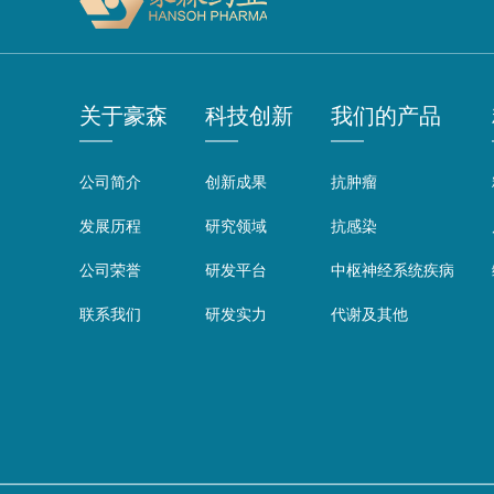
关于豪森
科技创新
我们的产品
公司简介
创新成果
抗肿瘤
发展历程
研究领域
抗感染
公司荣誉
研发平台
中枢神经系统疾病
联系我们
研发实力
代谢及其他