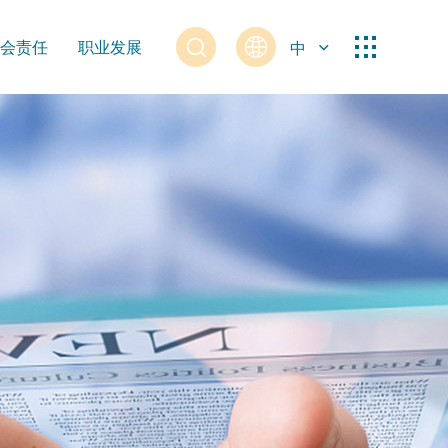
会责任
职业发展
中
