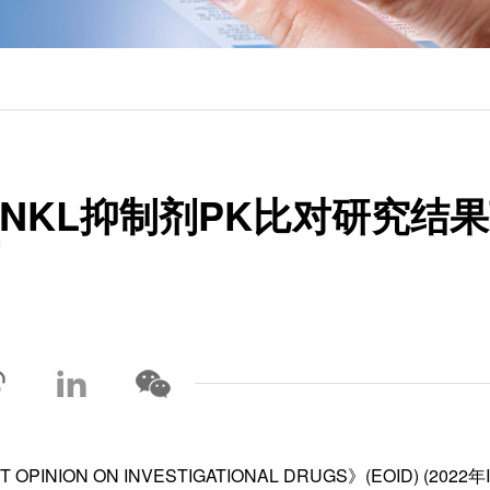
NKL抑制剂PK比对研究结
 ON INVESTIGATIONAL DRUGS》(EOID) (2022年IF: