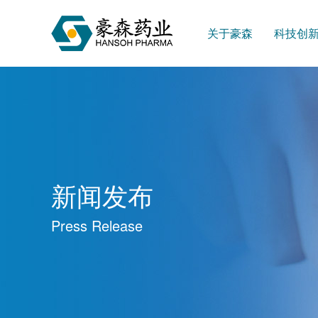
关于豪森
科技创
新闻发布
Press Release