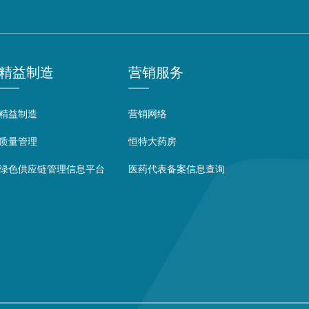
精益制造
营销服务
精益制造
营销网络
质量管理
恒特大药房
绿色供应链管理信息平台
医药代表备案信息查询