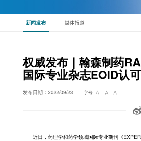
新闻发布
媒体报道
权威发布｜翰森制药RA
国际专业杂志EOID认可
发布日期：2022/09/23
字号



近日，药理学和药学领域国际专业期刊《EXPERT OPINION