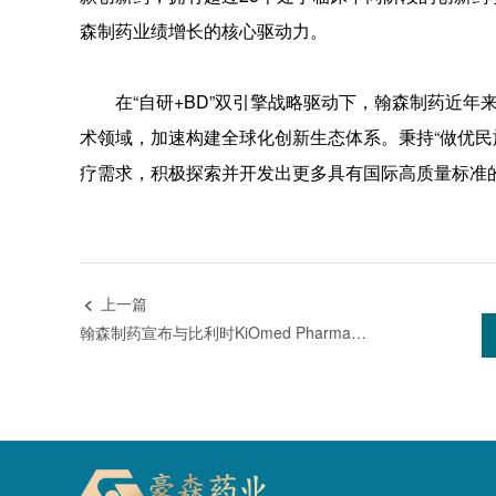
森制药业绩增长的核心驱动力。
在“自研+BD”双引擎战略驱动下，翰森制药近年
术领域，加速构建全球化创新生态体系。秉持“做优民
疗需求，积极探索并开发出更多具有国际高质量标准
上一篇

翰森制药宣布与比利时KiOmed Pharma就共同开发新一代骨关节炎创新产品达成战略合作