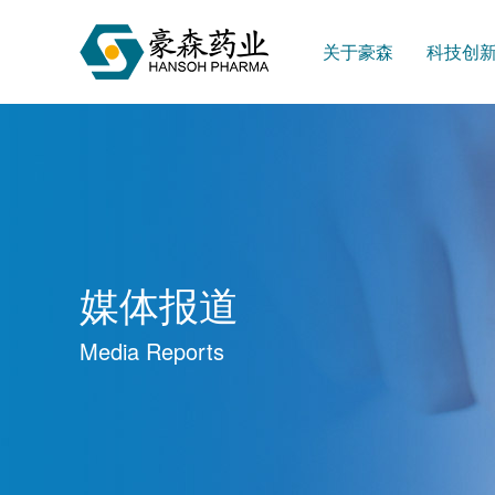
关于豪森
科技创
媒体报道
Media Reports