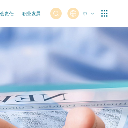
会责任
职业发展
中
