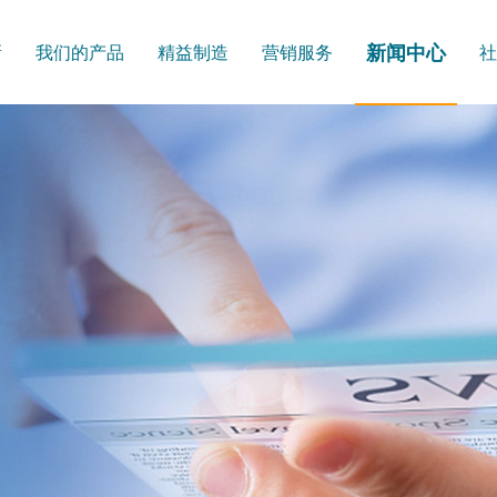
新闻中心
新
我们的产品
精益制造
营销服务
社