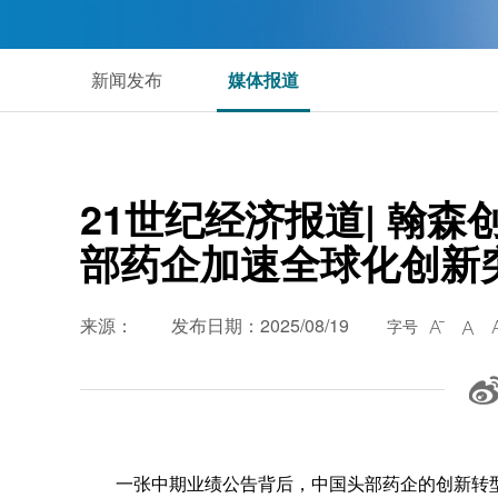
新闻发布
媒体报道
21世纪经济报道| 翰
部药企加速全球化创新
来源：
发布日期：2025/08/19
字号


一张中期业绩公告背后，中国头部药企的创新转